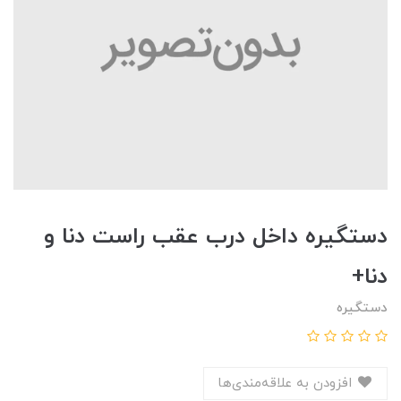
دستگيره داخل درب عقب راست دنا و
دنا+
دستگیره
افزودن به علاقه‌مندی‌ها