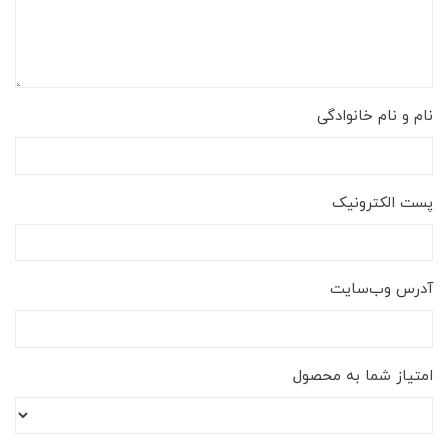
نام و نام خانوادگی
پست الکترونیک
آدرس وب‌سایت
امتیاز شما به محصول