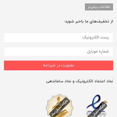
اطلاعات بیش‌تر
از تخفیف‌های ما باخبر شوید:
عضویت در خبرنامه
نماد اعتماد الکترونیک و نماد ساماندهی