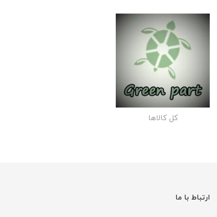
کل کالاها
ارتباط با ما