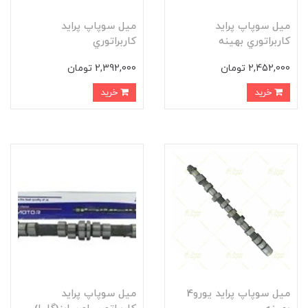
ميل سوپاپ پرايد
ميل سوپاپ پرايد
کاربراتوري بهينه
کاربراتوري
2,452,000 تومان
2,392,000 تومان
خرید
خرید
ميل سوپاپ پرايد يورو4
ميل سوپاپ پرايد