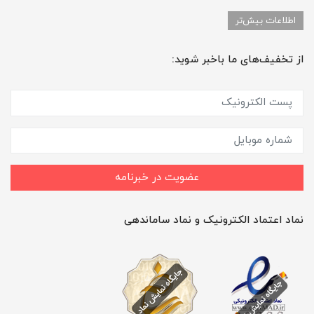
اطلاعات بیش‌تر
از تخفیف‌های ما باخبر شوید:
عضویت در خبرنامه
نماد اعتماد الکترونیک و نماد ساماندهی