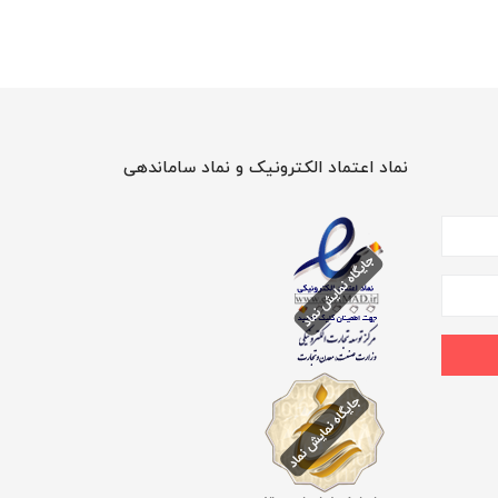
نماد اعتماد الکترونیک و نماد ساماندهی