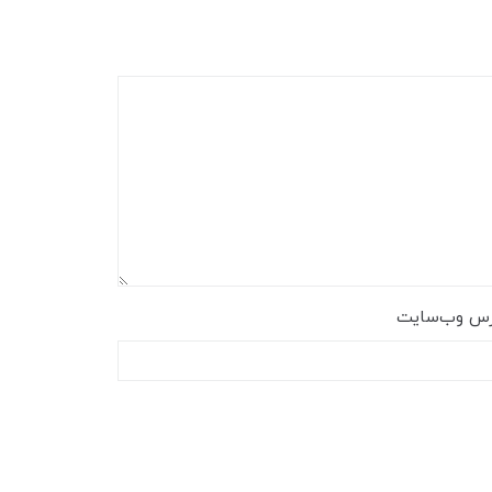
رس وب‌سایت