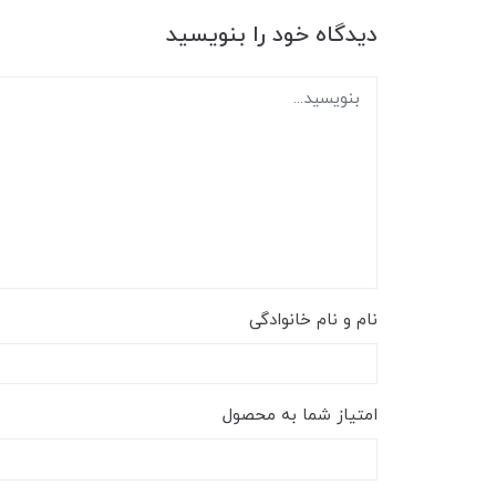
دیدگاه خود را بنویسید
نام و نام خانوادگی
امتیاز شما به محصول