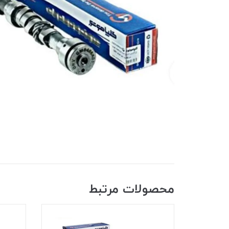
محصولات مرتبط