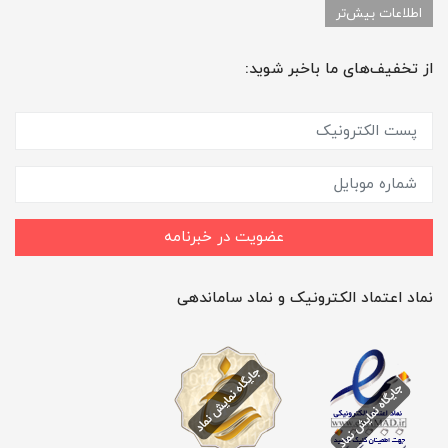
اطلاعات بیش‌تر
از تخفیف‌های ما باخبر شوید:
عضویت در خبرنامه
نماد اعتماد الکترونیک و نماد ساماندهی