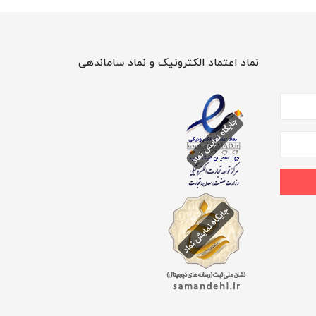
نماد اعتماد الکترونیک و نماد ساماندهی