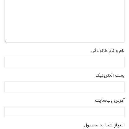
نام و نام خانوادگی
پست الکترونیک
آدرس وب‌سایت
امتیاز شما به محصول