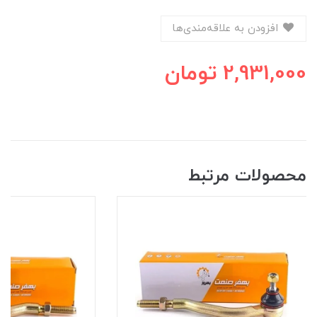
افزودن به علاقه‌مندی‌ها
2,931,000
تومان
محصولات مرتبط