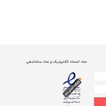
نماد اعتماد الکترونیک و نماد ساماندهی