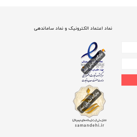
نماد اعتماد الکترونیک و نماد ساماندهی