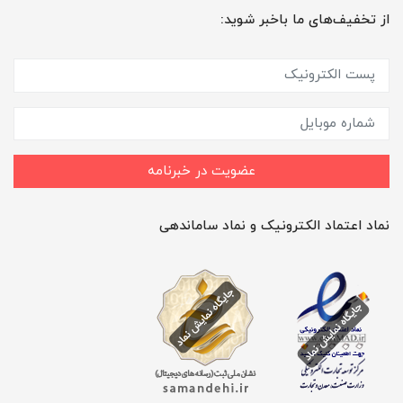
از تخفیف‌های ما باخبر شوید:
عضویت در خبرنامه
نماد اعتماد الکترونیک و نماد ساماندهی