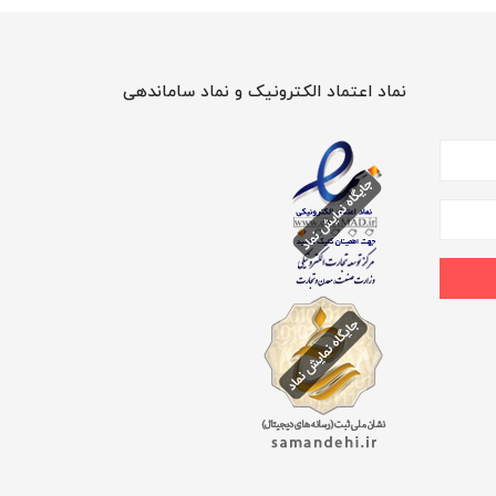
نماد اعتماد الکترونیک و نماد ساماندهی