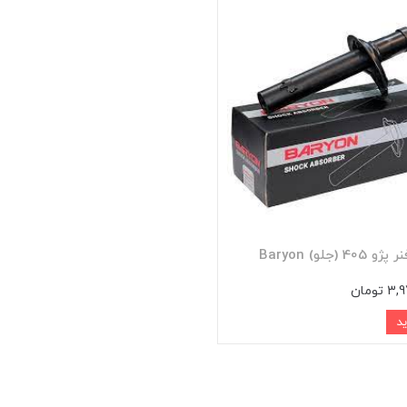
4 (جلو) Baryon
تومان