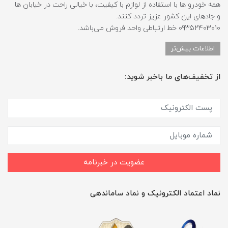
همه خودرو ها با استفاده از لوازم با کیفیت، با خیالی راحت در خیابان ها
و جادهای این کشور عزیز تردد کنند.
09352403010 خط ارتباطی واحد فروش می‌باشد.
اطلاعات بیش‌تر
از تخفیف‌های ما باخبر شوید:
عضویت در خبرنامه
نماد اعتماد الکترونیک و نماد ساماندهی