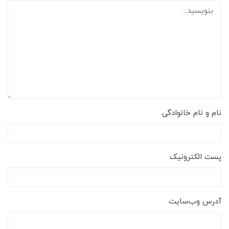
نام و نام خانوادگی
پست الکترونیک
آدرس وب‌سایت