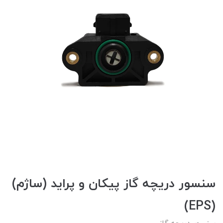
سنسور دریچه گاز پیکان و پراید (ساژم)
(EPS)