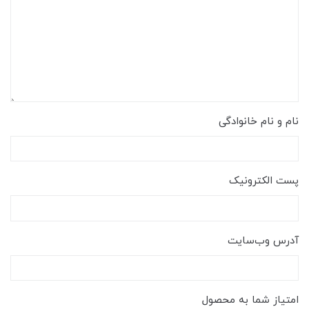
نام و نام خانوادگی
پست الکترونیک
آدرس وب‌سایت
امتیاز شما به محصول