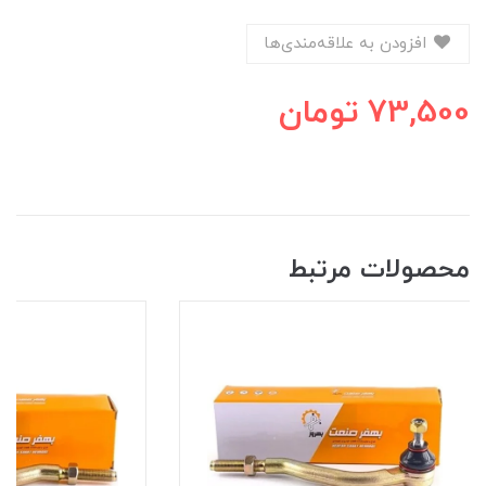
افزودن به علاقه‌مندی‌ها
73,500
تومان
محصولات مرتبط