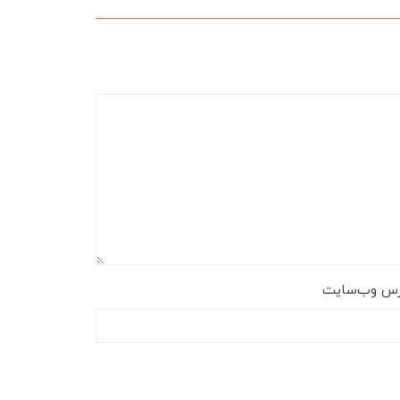
رس وب‌سایت