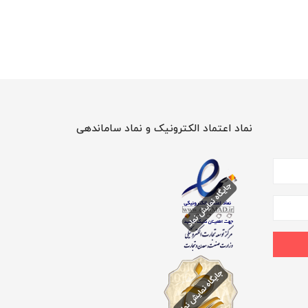
نماد اعتماد الکترونیک و نماد ساماندهی