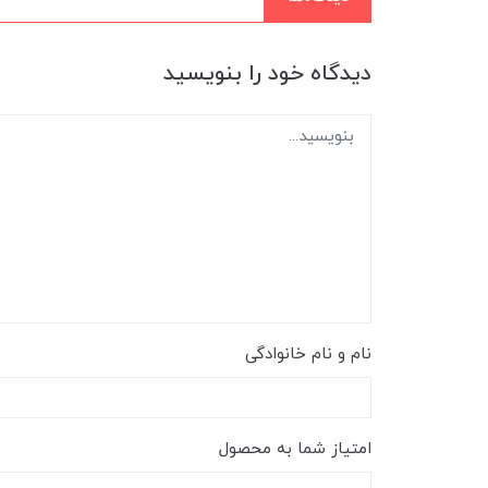
دیدگاه خود را بنویسید
نام و نام خانوادگی
امتیاز شما به محصول