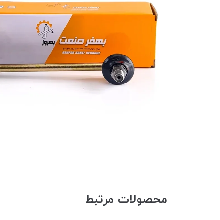
محصولات مرتبط