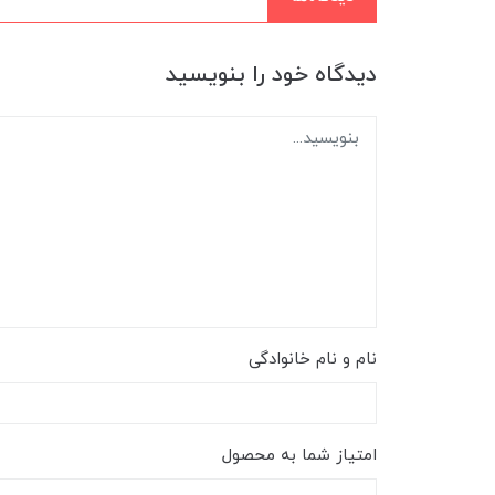
دیدگاه خود را بنویسید
نام و نام خانوادگی
امتیاز شما به محصول