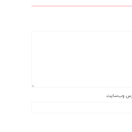
رس وب‌سایت