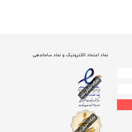
نماد اعتماد الکترونیک و نماد ساماندهی