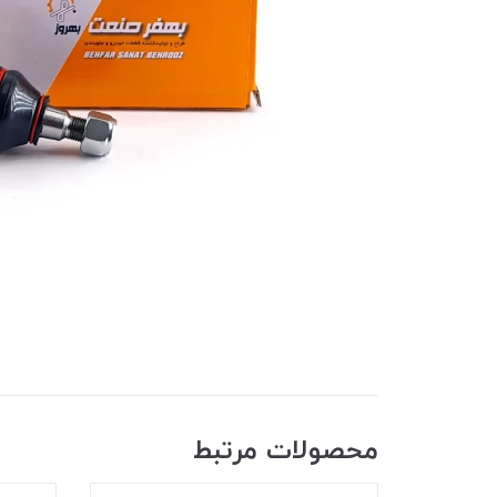
محصولات مرتبط