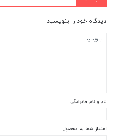
دیدگاه خود را بنویسید
نام و نام خانوادگی
امتیاز شما به محصول