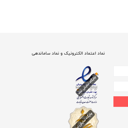
نماد اعتماد الکترونیک و نماد ساماندهی