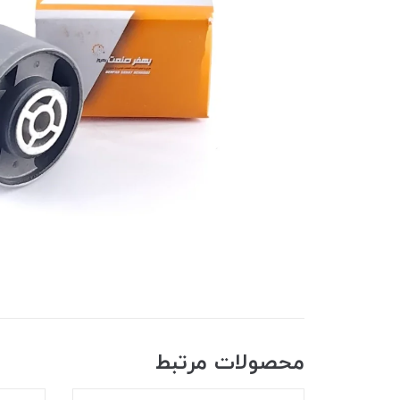
محصولات مرتبط