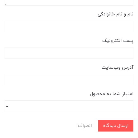
نام و نام خانوادگی
پست الکترونیک
آدرس وب‌سایت
امتیاز شما به محصول
ارسال دیدگاه
انصراف