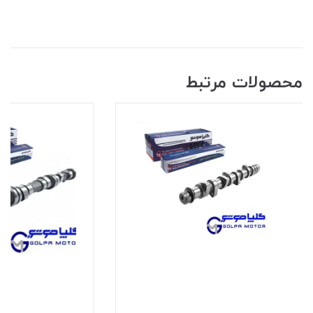
محصولات مرتبط