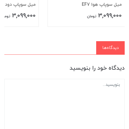
ميل سوپاپ هوا EF7
ميل سوپاپ دود EF7
3,099,000
3,099,000
تومان
تومان
دیدگاه‌ها
دیدگاه خود را بنویسید