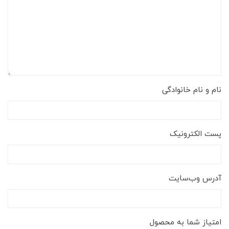
نام و نام خانوادگی
پست الکترونیک
آدرس وب‌سایت
امتیاز شما به محصول