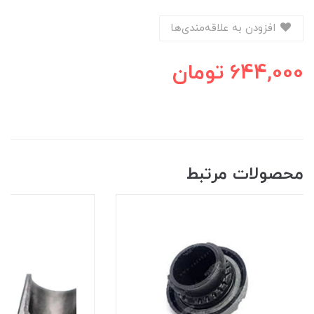
افزودن به علاقه‌مندی‌ها
644,000
تومان
محصولات مرتبط