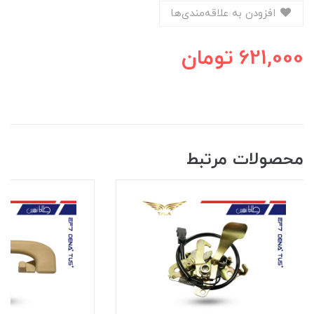
افزودن به علاقه‌مندی‌ها
621,000
تومان
محصولات مرتبط