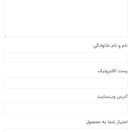
نام و نام خانوادگی
پست الکترونیک
آدرس وب‌سایت
امتیاز شما به محصول