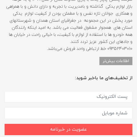
بازار لوازم یدکی گذاشته و بامدیریت با تجربه و دارای دانش و با همراهی
و همکاری جوانان تازه نفس و با مطمئن بودن از کیفیت لوازم یدکی
مورد پخش در این مجموعه در جغرافیای استان همدان و شهرستانهای
استان های همجوار مشغول فعالیت می باشد. به امید اینکه رانندگان
همه خودرو ها با استفاده از لوازم با کیفیت، با خیالی راحت در خیابان ها
و جادهای این کشور عزیز تردد کنند.
09352403010 خط ارتباطی واحد فروش می‌باشد.
اطلاعات بیش‌تر
از تخفیف‌های ما باخبر شوید:
عضویت در خبرنامه