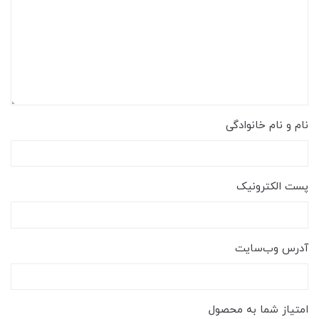
نام و نام خانوادگی
پست الکترونیک
آدرس وب‌سایت
امتیاز شما به محصول