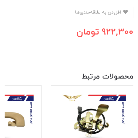
افزودن به علاقه‌مندی‌ها
922,300
تومان
محصولات مرتبط