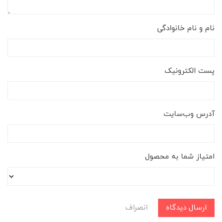
نام و نام خانوادگی
پست الکترونیک
آدرس وب‌سایت
امتیاز شما به محصول
ارسال دیدگاه
انصراف