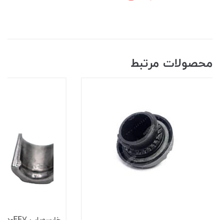
محصولات مرتبط