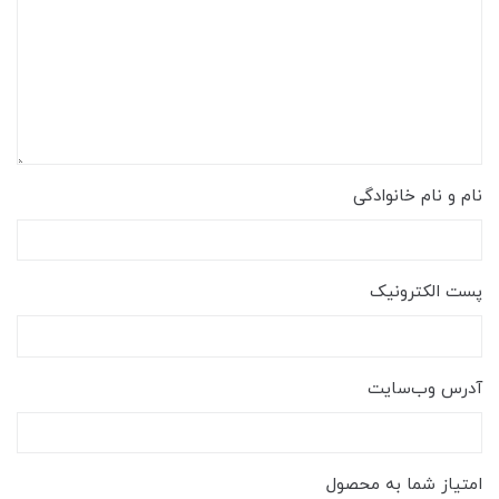
نام و نام خانوادگی
پست الکترونیک
آدرس وب‌سایت
امتیاز شما به محصول