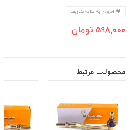
افزودن به علاقه‌مندی‌ها
598,000
تومان
محصولات مرتبط