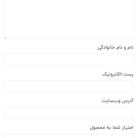
نام و نام خانوادگی
پست الکترونیک
آدرس وب‌سایت
امتیاز شما به محصول