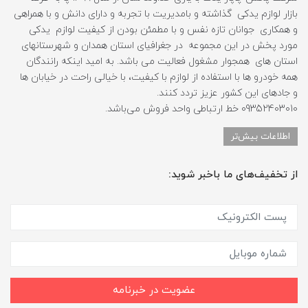
بازار لوازم یدکی گذاشته و بامدیریت با تجربه و دارای دانش و با همراهی
و همکاری جوانان تازه نفس و با مطمئن بودن از کیفیت لوازم یدکی
مورد پخش در این مجموعه در جغرافیای استان همدان و شهرستانهای
استان های همجوار مشغول فعالیت می باشد. به امید اینکه رانندگان
همه خودرو ها با استفاده از لوازم با کیفیت، با خیالی راحت در خیابان ها
و جادهای این کشور عزیز تردد کنند.
09352403010 خط ارتباطی واحد فروش می‌باشد.
اطلاعات بیش‌تر
از تخفیف‌های ما باخبر شوید:
عضویت در خبرنامه