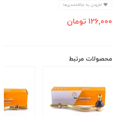
افزودن به علاقه‌مندی‌ها
126,000
تومان
محصولات مرتبط