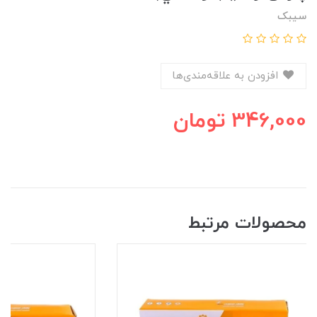
سیبک
افزودن به علاقه‌مندی‌ها
346,000
تومان
محصولات مرتبط