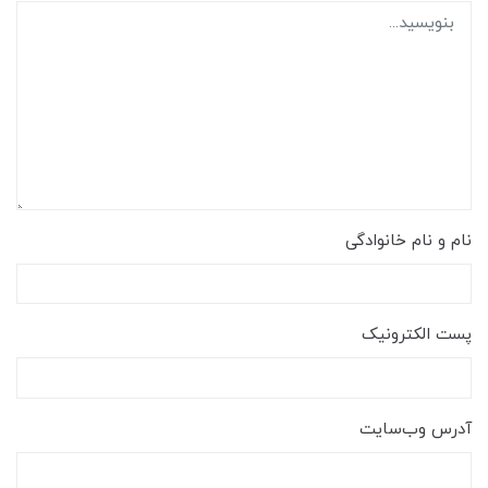
نام و نام خانوادگی
پست الکترونیک
آدرس وب‌سایت