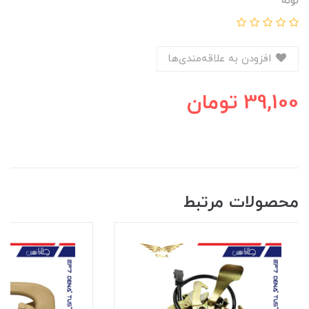
لوله
افزودن به علاقه‌مندی‌ها
39,100
تومان
محصولات مرتبط