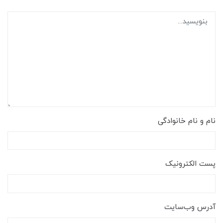
نام و نام خانوادگی
پست الکترونیک
آدرس وب‌سایت