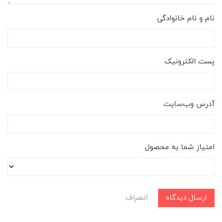
نام و نام خانوادگی
پست الکترونیک
آدرس وب‌سایت
امتیاز شما به محصول
ارسال دیدگاه
انصراف