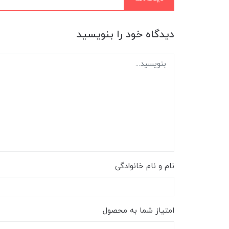
دیدگاه خود را بنویسید
نام و نام خانوادگی
امتیاز شما به محصول