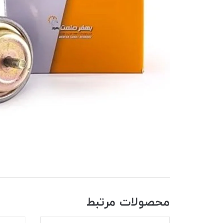
محصولات مرتبط