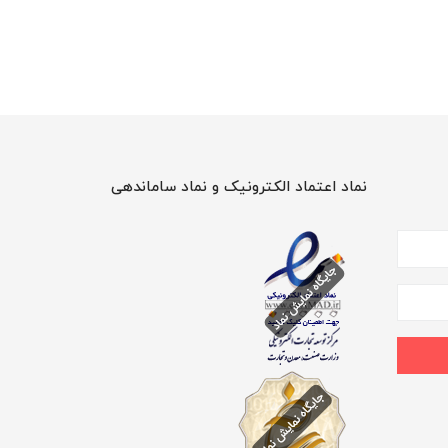
نماد اعتماد الکترونیک و نماد ساماندهی