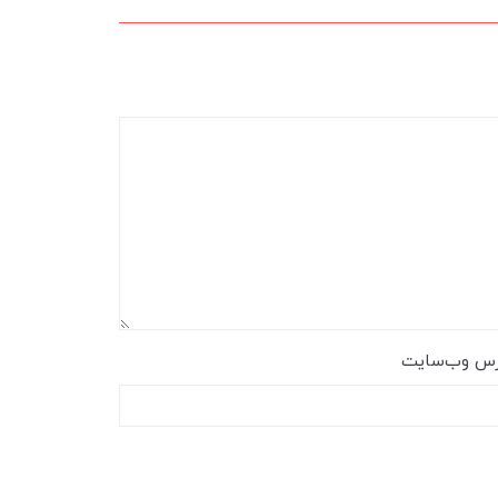
رس وب‌سایت