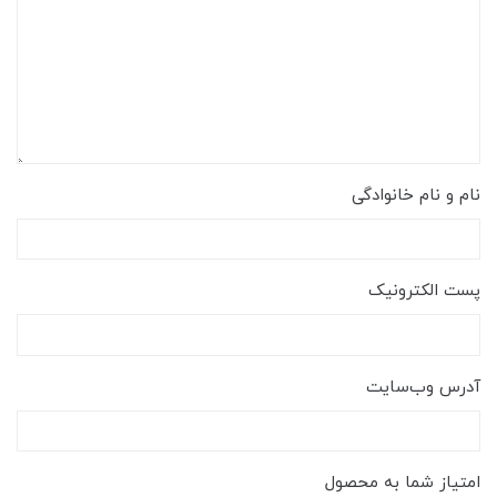
نام و نام خانوادگی
پست الکترونیک
آدرس وب‌سایت
امتیاز شما به محصول