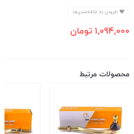
افزودن به علاقه‌مندی‌ها
1,094,000
تومان
محصولات مرتبط