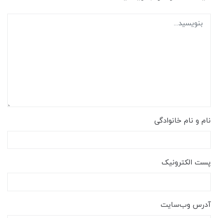
نام و نام خانوادگی
پست الکترونیک
آدرس وب‌سایت