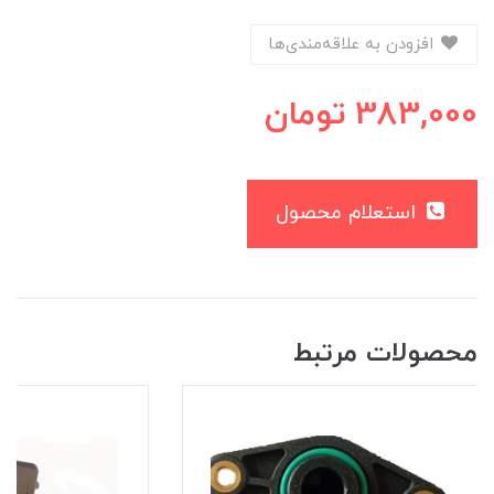
افزودن به علاقه‌مندی‌ها
383,000
تومان
استعلام محصول
محصولات مرتبط