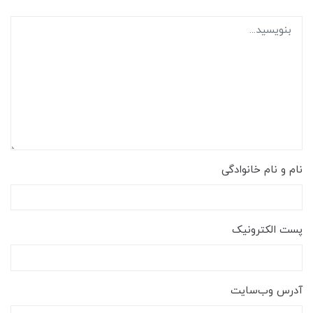
نام و نام خانوادگی
پست الکترونیک
آدرس وب‌سایت