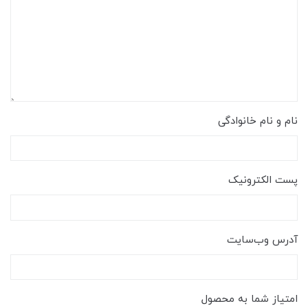
نام و نام خانوادگی
پست الکترونیک
آدرس وب‌سایت
امتیاز شما به محصول