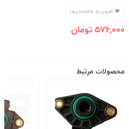
افزودن به علاقه‌مندی‌ها
576,000
تومان
محصولات مرتبط