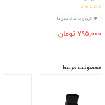
افزودن به علاقه‌مندی‌ها
795,000
تومان
محصولات مرتبط