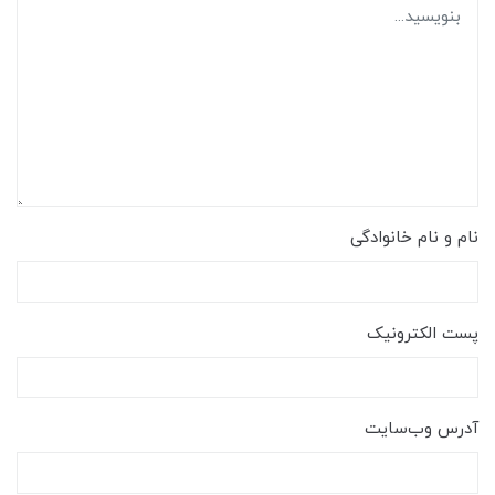
نام و نام خانوادگی
پست الکترونیک
آدرس وب‌سایت