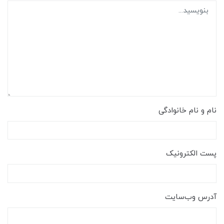
نام و نام خانوادگی
پست الکترونیک
آدرس وب‌سایت