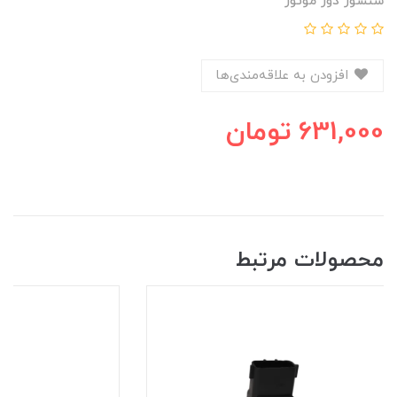
سنسور دور موتور
افزودن به علاقه‌مندی‌ها
631,000
تومان
محصولات مرتبط