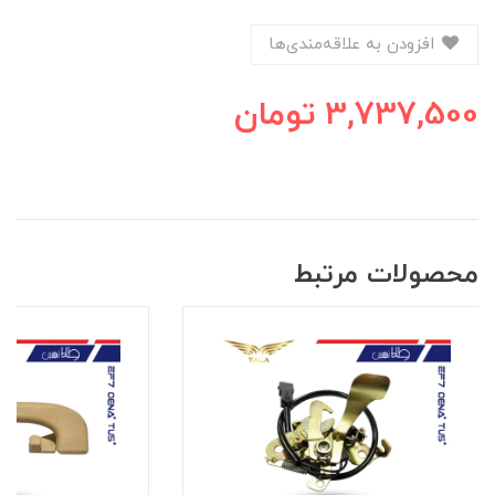
افزودن به علاقه‌مندی‌ها
3,737,500
تومان
محصولات مرتبط