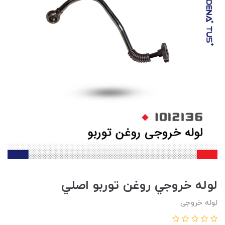
لوله خروجي روغن توربو اصلي
لوله خروجی