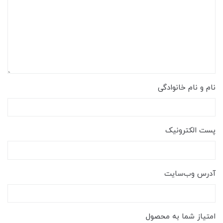
نام و نام خانوادگی
پست الکترونیک
آدرس وب‌سایت
امتیاز شما به محصول