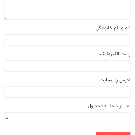
نام و نام خانوادگی
پست الکترونیک
آدرس وب‌سایت
امتیاز شما به محصول