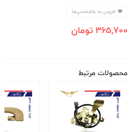
افزودن به علاقه‌مندی‌ها
365,700
تومان
محصولات مرتبط