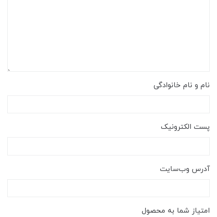
نام و نام خانوادگی
پست الکترونیک
آدرس وب‌سایت
امتیاز شما به محصول