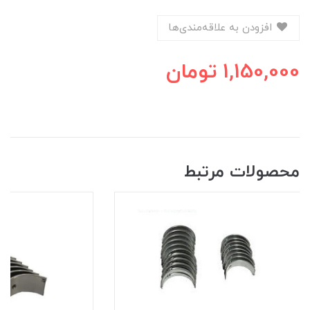
افزودن به علاقه‌مندی‌ها
1,150,000
تومان
محصولات مرتبط