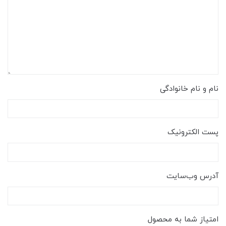
نام و نام خانوادگی
پست الکترونیک
آدرس وب‌سایت
امتیاز شما به محصول