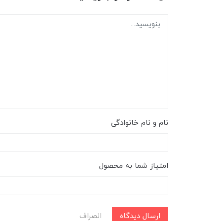
نام و نام خانوادگی
امتیاز شما به محصول
ارسال دیدگاه
انصراف