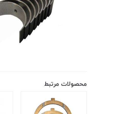
محصولات مرتبط