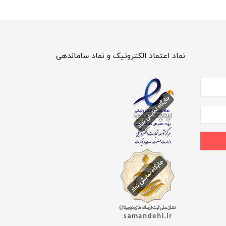
نماد اعتماد الکترونیک و نماد ساماندهی