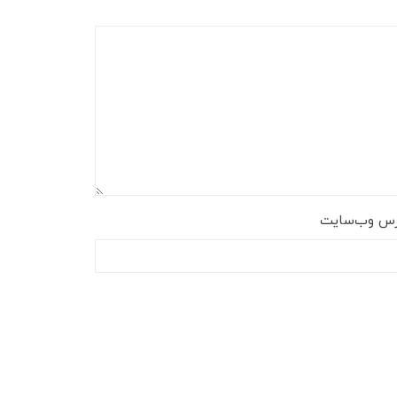
رس وب‌سایت