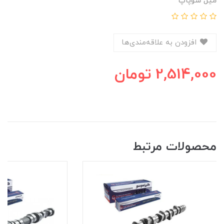
میل سوپاپ
افزودن به علاقه‌مندی‌ها
2,514,000
تومان
محصولات مرتبط