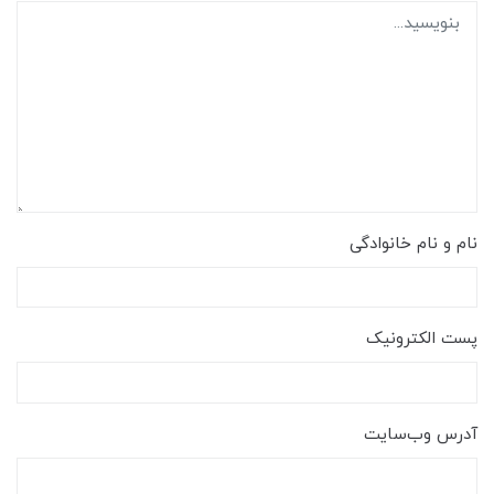
نام و نام خانوادگی
پست الکترونیک
آدرس وب‌سایت