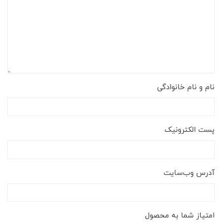
نام و نام خانوادگی
پست الکترونیک
آدرس وب‌سایت
امتیاز شما به محصول