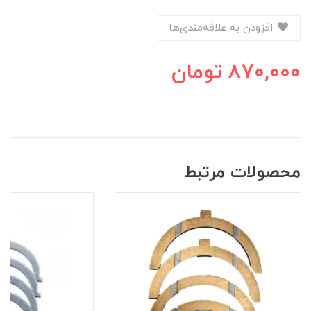
افزودن به علاقه‌مندی‌ها
870,000
تومان
محصولات مرتبط