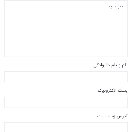
نام و نام خانوادگی
پست الکترونیک
آدرس وب‌سایت