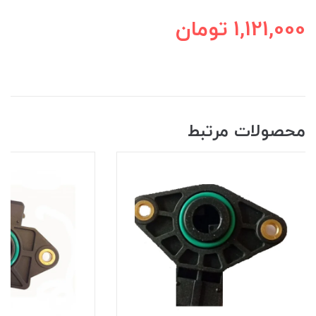
1,121,000
تومان
محصولات مرتبط