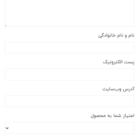
نام و نام خانوادگی
پست الکترونیک
آدرس وب‌سایت
امتیاز شما به محصول