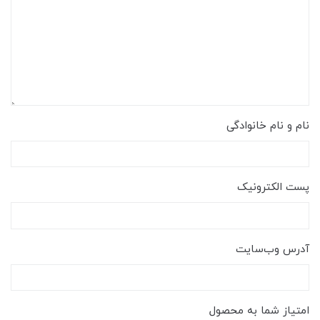
نام و نام خانوادگی
پست الکترونیک
آدرس وب‌سایت
امتیاز شما به محصول