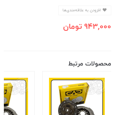
افزودن به علاقه‌مندی‌ها
943,000
تومان
محصولات مرتبط