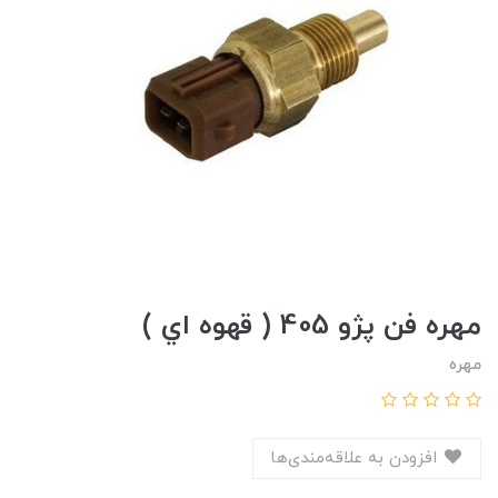
مهره فن پژو 405 ( قهوه اي )
مهره
افزودن به علاقه‌مندی‌ها