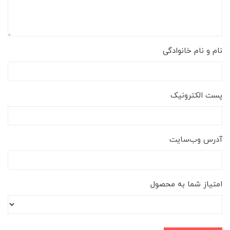
نام و نام خانوادگی
پست الکترونیک
آدرس وب‌سایت
امتیاز شما به محصول