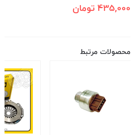
435,000
تومان
محصولات مرتبط