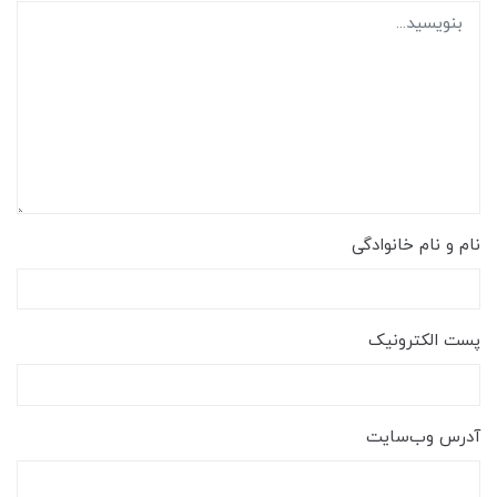
نام و نام خانوادگی
پست الکترونیک
آدرس وب‌سایت