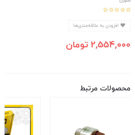
سوزن
افزودن به علاقه‌مندی‌ها
2,554,000
تومان
محصولات مرتبط