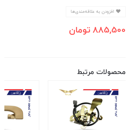
افزودن به علاقه‌مندی‌ها
885,500
تومان
محصولات مرتبط