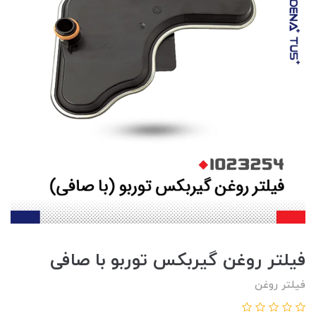
فیلتر روغن گیربکس توربو با صافی
فیلتر روغن