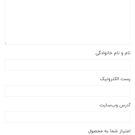
نام و نام خانوادگی
پست الکترونیک
آدرس وب‌سایت
امتیاز شما به محصول