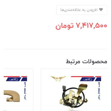
افزودن به علاقه‌مندی‌ها
7,417,500
تومان
محصولات مرتبط